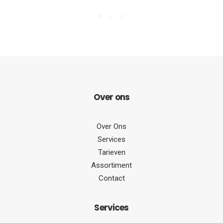
Over
ons
Over Ons
Services
Tarieven
Assortiment
Contact
Serv
ices