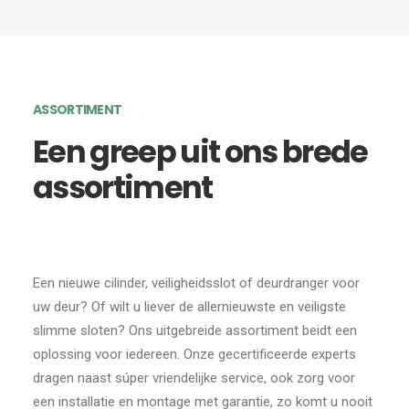
ASSORTIMENT
Een greep uit ons brede
assortiment
Een nieuwe cilinder, veiligheidsslot of deurdranger voor
uw deur? Of wilt u liever de allernieuwste en veiligste
slimme sloten? Ons uitgebreide assortiment beidt een
oplossing voor iedereen. Onze gecertificeerde experts
dragen naast súper vriendelijke service, ook zorg voor
een installatie en montage met garantie, zo komt u nooit