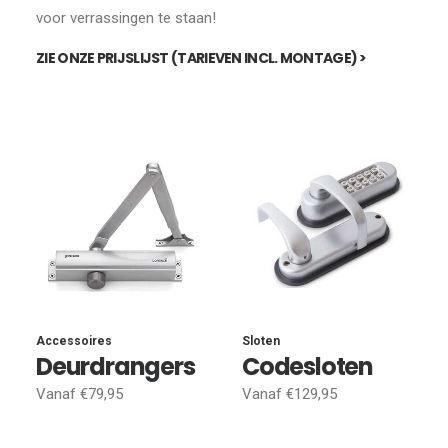
voor verrassingen te staan!
ZIE ONZE PRIJSLIJST (TARIEVEN INCL. MONTAGE) >
Accessoires
Sloten
Deurdrangers
Codesloten
Vanaf €79,95
Vanaf €129,95