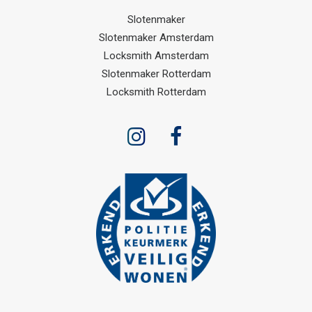
Slotenmaker
Slotenmaker Amsterdam
Locksmith Amsterdam
Slotenmaker Rotterdam
Locksmith Rotterdam