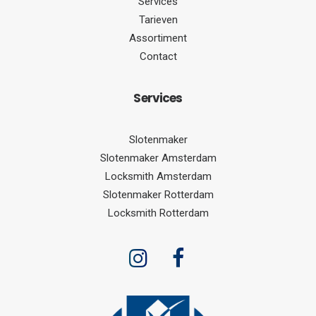
Services
Tarieven
Assortiment
Contact
Serv
ices
Slotenmaker
Slotenmaker Amsterdam
Locksmith Amsterdam
Slotenmaker Rotterdam
Locksmith Rotterdam