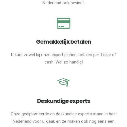
Nederland ook bevindt.
Gemakkelijk betalen
U kunt zowel bij onze expert pinnen, betalen per Tikkie of
cash. Wel zo handig!
Deskundige experts
Onze gediplomeerde en deskundige experts staan in heel
Nederland voor u klaar, en ze maken ook nog eens een