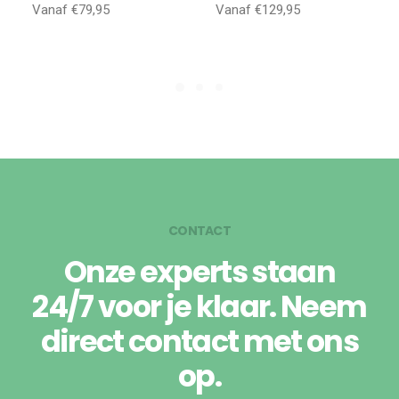
Vanaf €79,95
Vanaf €129,95
CONTACT
Onze experts staan
24/7 voor je klaar. Neem
direct contact met ons
op.