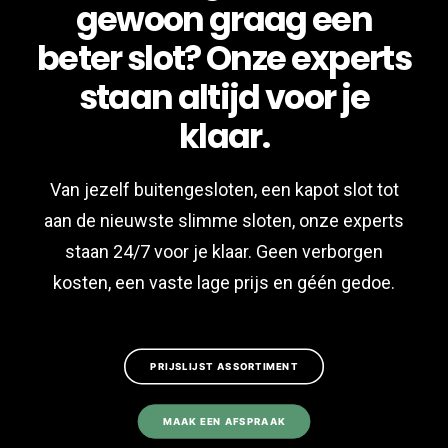
gewoon graag een
beter slot? Onze experts
staan altijd voor je
klaar.
Van jezelf buitengesloten, een kapot slot tot
aan de nieuwste slimme sloten, onze experts
staan 24/7 voor je klaar. Geen verborgen
kosten, een vaste lage prijs en géén gedoe.
PRIJSLIJST ASSORTIMENT
MAAK EEN AFSPRAAK