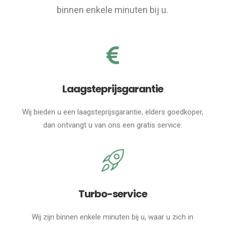
binnen enkele minuten bij u.
Laagsteprijsgarantie
Wij bieden u een laagsteprijsgarantie, elders goedkoper,
dan ontvangt u van ons een gratis service.
Turbo-service
Wij zijn binnen enkele minuten bij u, waar u zich in