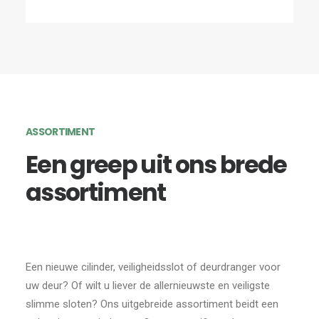
ASSORTIMENT
Een greep uit ons brede
assortiment
Een nieuwe cilinder, veiligheidsslot of deurdranger voor
uw deur? Of wilt u liever de allernieuwste en veiligste
slimme sloten? Ons uitgebreide assortiment beidt een