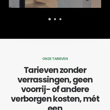
ONZE TARIEVEN
Tarieven zonder
verrassingen, geen
voorrij- of andere
verborgen kosten, mét
een