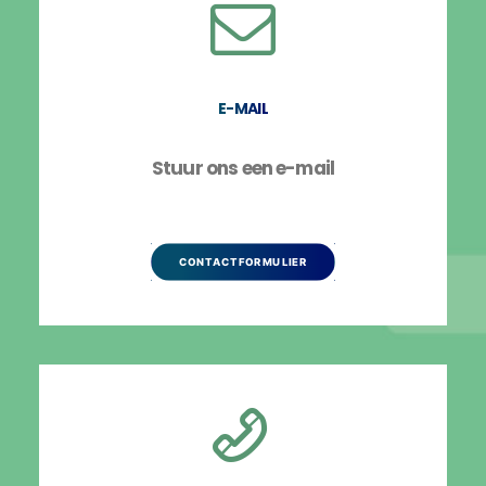
E-MAIL
Stuur ons een e-mail
CONTACTFORMULIER