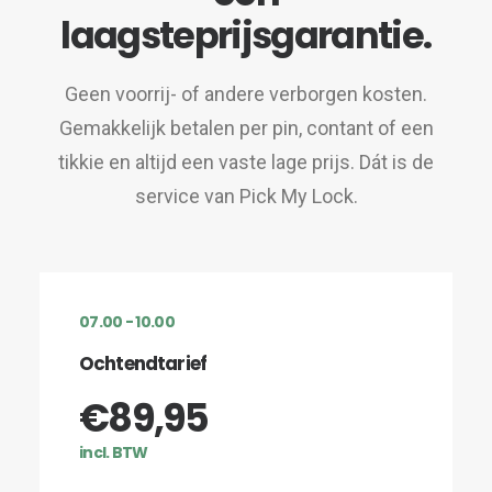
laagsteprijsgarantie.
Geen voorrij- of andere verborgen kosten.
Gemakkelijk betalen per pin, contant of een
tikkie en altijd een vaste lage prijs. Dát is de
service van Pick My Lock.
07.00 - 10.00
Ochtendtarief
€89,95
incl. BTW