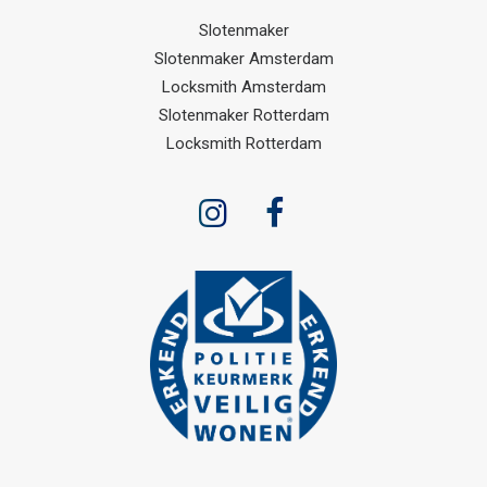
Slotenmaker
Slotenmaker Amsterdam
Locksmith Amsterdam
Slotenmaker Rotterdam
Locksmith Rotterdam