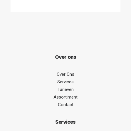
Over
ons
Over Ons
Services
Tarieven
Assortiment
Contact
Serv
ices