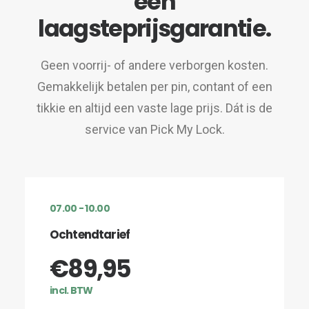
een
laagsteprijsgarantie.
Geen voorrij- of andere verborgen kosten.
Gemakkelijk betalen per pin, contant of een
tikkie en altijd een vaste lage prijs. Dát is de
service van Pick My Lock.
07.00 - 10.00
Ochtendtarief
€89,95
incl. BTW