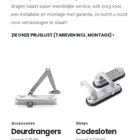
dragen naast súper vriendelijke service, ook zorg voor
een installatie en montage met garantie, zo komt u nooit
voor verrassingen te staan!
ZIE ONZE PRIJSLIJST (TARIEVEN INCL. MONTAGE) >
Accessoires
Sloten
Deurdrangers
Codesloten