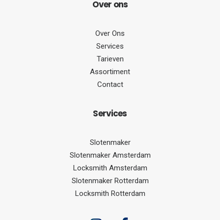
Over
ons
Over Ons
Services
Tarieven
Assortiment
Contact
Serv
ices
Slotenmaker
Slotenmaker Amsterdam
Locksmith Amsterdam
Slotenmaker Rotterdam
Locksmith Rotterdam