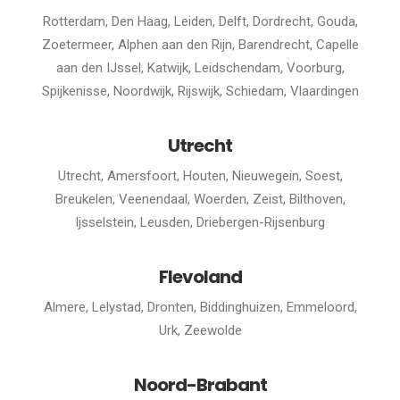
Rotterdam, Den Haag, Leiden, Delft, Dordrecht, Gouda,
Zoetermeer, Alphen aan den Rijn, Barendrecht, Capelle
aan den IJssel, Katwijk, Leidschendam, Voorburg,
Spijkenisse, Noordwijk, Rijswijk, Schiedam, Vlaardingen
Utrecht
Utrecht, Amersfoort, Houten, Nieuwegein, Soest,
Breukelen, Veenendaal, Woerden, Zeist, Bilthoven,
Ijsselstein, Leusden, Driebergen-Rijsenburg
Flevoland
Almere, Lelystad, Dronten, Biddinghuizen, Emmeloord,
Urk, Zeewolde
Noord-Brabant