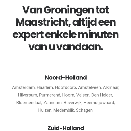
Van Groningen tot
Maastricht, altijd een
expert enkele minuten
van u vandaan.
Noord-Holland
Amsterdam, Haarlem, Hoofddorp, Amstelveen, Alkmaar,
Hilversum, Purmerend, Hoorn, Velsen, Den Helder,
Bloemendaal, Zaandam, Beverwijk, Heerhugowaard,
Huizen, Medemblik, Schagen
Zuid-Holland