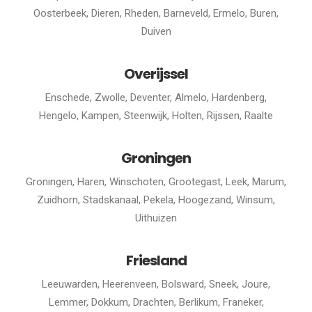
Oosterbeek, Dieren, Rheden, Barneveld, Ermelo, Buren,
Duiven
Overijssel
Enschede, Zwolle, Deventer, Almelo, Hardenberg,
Hengelo, Kampen, Steenwijk, Holten, Rijssen, Raalte
Groningen
Groningen, Haren, Winschoten, Grootegast, Leek, Marum,
Zuidhorn, Stadskanaal, Pekela, Hoogezand, Winsum,
Uithuizen
Friesland
Leeuwarden, Heerenveen, Bolsward, Sneek, Joure,
Lemmer, Dokkum, Drachten, Berlikum, Franeker,